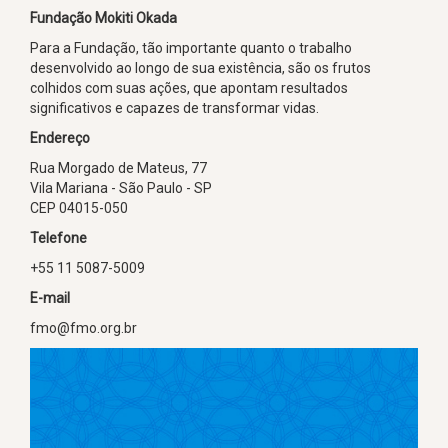
Fundação Mokiti Okada
Para a Fundação, tão importante quanto o trabalho
desenvolvido ao longo de sua existência, são os frutos
colhidos com suas ações, que apontam resultados
significativos e capazes de transformar vidas.
Endereço
Rua Morgado de Mateus, 77
Vila Mariana - São Paulo - SP
CEP 04015-050
Telefone
+55 11 5087-5009
E-mail
fmo@fmo.org.br