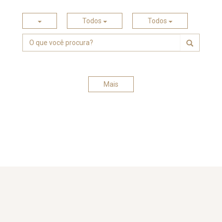
Todos
Todos
Mais