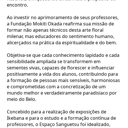
encontro.
Ao investir no aprimoramento de seus professores,
a Fundação Mokiti Okada reafirma sua missão de
formar não apenas técnicos desta arte floral
milenar, mas educadores do sentimento humano,
alicerçados na prática da espiritualidade e do bem.
Objetiva-se que cada conhecimento lapidado e cada
sensibilidade ampliada se transformem em
sementes vivas, capazes de florescer e influenciar
positivamente a vida dos alunos, contribuindo para
a formação de pessoas mais sensíveis, harmoniosas
e comprometidas com a concretização de um
mundo melhor e verdadeiramente paradisíaco por
meio do Belo.
Concebido para a realização de exposições de
Ikebana e para o estudo e a formação contínua de
professores, o Espaço Sanguetsu foi idealizado,