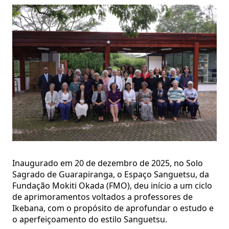
Inaugurado em 20 de dezembro de 2025, no Solo
Sagrado de Guarapiranga, o Espaço Sanguetsu, da
Fundação Mokiti Okada (FMO), deu início a um ciclo
de aprimoramentos voltados a professores de
Ikebana, com o propósito de aprofundar o estudo e
o aperfeiçoamento do estilo Sanguetsu.