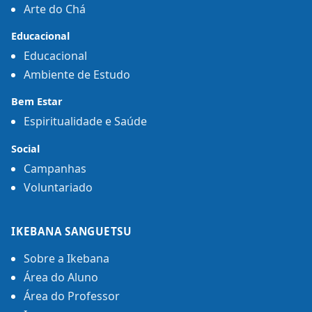
Arte do Chá
Educacional
Educacional
Ambiente de Estudo
Bem Estar
Espiritualidade e Saúde
Social
Campanhas
Voluntariado
IKEBANA SANGUETSU
Sobre a Ikebana
Área do Aluno
Área do Professor