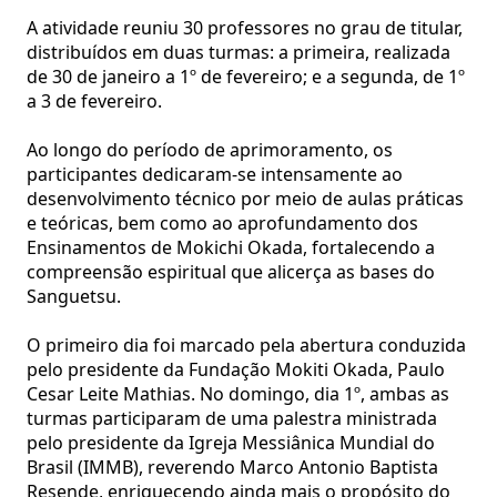
A atividade reuniu 30 professores no grau de titular,
distribuídos em duas turmas: a primeira, realizada
de 30 de janeiro a 1º de fevereiro; e a segunda, de 1º
a 3 de fevereiro.
Ao longo do período de aprimoramento, os
participantes dedicaram-se intensamente ao
desenvolvimento técnico por meio de aulas práticas
e teóricas, bem como ao aprofundamento dos
Ensinamentos de Mokichi Okada, fortalecendo a
compreensão espiritual que alicerça as bases do
Sanguetsu.
O primeiro dia foi marcado pela abertura conduzida
pelo presidente da Fundação Mokiti Okada, Paulo
Cesar Leite Mathias. No domingo, dia 1º, ambas as
turmas participaram de uma palestra ministrada
pelo presidente da Igreja Messiânica Mundial do
Brasil (IMMB), reverendo Marco Antonio Baptista
Resende, enriquecendo ainda mais o propósito do