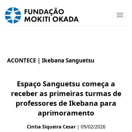
ACONTECE |
Ikebana Sanguetsu
Espaço Sanguetsu começa a
receber as primeiras turmas de
professores de Ikebana para
aprimoramento
Cintia Siqueira Cesar
| 09/02/2026