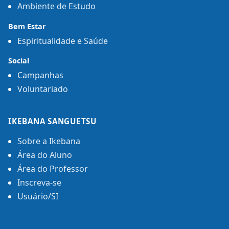
Ambiente de Estudo
Bem Estar
Espiritualidade e Saúde
Social
Campanhas
Voluntariado
IKEBANA SANGUETSU
Sobre a Ikebana
Área do Aluno
Área do Professor
Inscreva-se
Usuário/SI