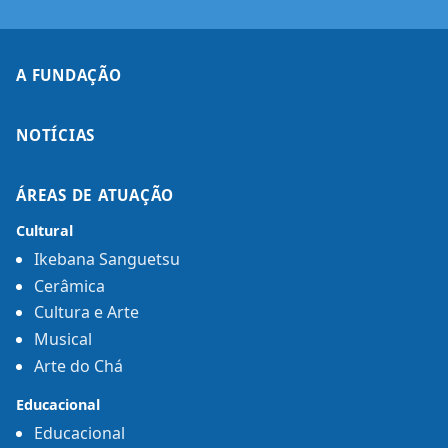
A FUNDAÇÃO
NOTÍCIAS
ÁREAS DE ATUAÇÃO
Cultural
Ikebana Sanguetsu
Cerâmica
Cultura e Arte
Musical
Arte do Chá
Educacional
Educacional