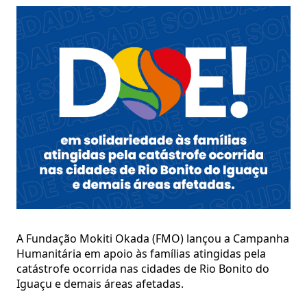
A Fundação Mokiti Okada (FMO) lançou a Campanha
Humanitária em apoio às famílias atingidas pela
catástrofe ocorrida nas cidades de Rio Bonito do
Iguaçu e demais áreas afetadas.