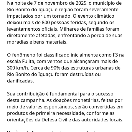
Na noite de 7 de novembro de 2025, o município de
Rio Bonito do Iguaçu e região foram severamente
impactados por um tornado. O evento climático
deixou mais de 800 pessoas feridas, segundo os
levantamentos oficiais. Milhares de famílias foram
diretamente afetadas, enfrentando a perda de suas
moradias e bens materiais.
O fenômeno foi classificado inicialmente como F3 na
escala Fujita, com ventos que alcançaram mais de
300 km/h. Cerca de 90% das estruturas urbanas de
Rio Bonito do Iguaçu foram destruídas ou
danificadas.
Sua contribuição é fundamental para o sucesso
desta campanha. As doações monetárias, feitas por
meio de valores espontâneos, serão convertidas em
produtos de primeira necessidade, conforme as
orientações da Defesa Civil e das autoridades locais.