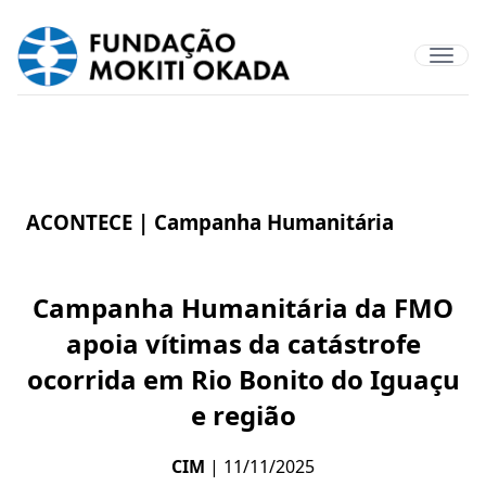
ACONTECE |
Campanha Humanitária
Campanha Humanitária da FMO
apoia vítimas da catástrofe
ocorrida em Rio Bonito do Iguaçu
e região
CIM
| 11/11/2025