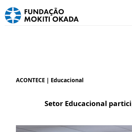
ACONTECE |
Educacional
Setor Educacional parti