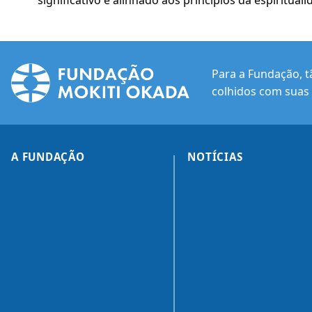
Para a Fundação, t
colhidos com suas 
A FUNDAÇÃO
NOTÍCIAS