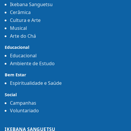
Ikebana Sanguetsu
Cerâmica
Cultura e Arte
Musical
Arte do Chá
Educacional
Educacional
Ambiente de Estudo
Bem Estar
Espiritualidade e Saúde
Social
Campanhas
Voluntariado
IKEBANA SANGUETSU