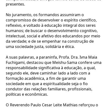
presentes.
No juramento, os formandos assumiram o
compromisso de desenvolver o espírito científico,
reflexivo, e voltado à educação integral dos seres
humanos; de buscar o desenvolvimento cognitivo,
intelectual, social e afetivo dos educandos por meio
da verdade; e de se empenhar na construção de
uma sociedade justa, solidária e ética.
A suas palavras, a paraninfa, Profa. Dra. Ivna Maia
Fuchigami, destacou que Meishu-Sama confere uma
responsabilidade significativa à educação, a qual,
segundo ele, deve caminhar lado a lado com a
formação acadêmica, a fim de garantir uma
sociedade em que a espiritualidade seja o fio
condutor das relações familiares, profissionais,
políticas e econômicas.
O Reverendo Paulo Cesar Leite Mathias reforçou o