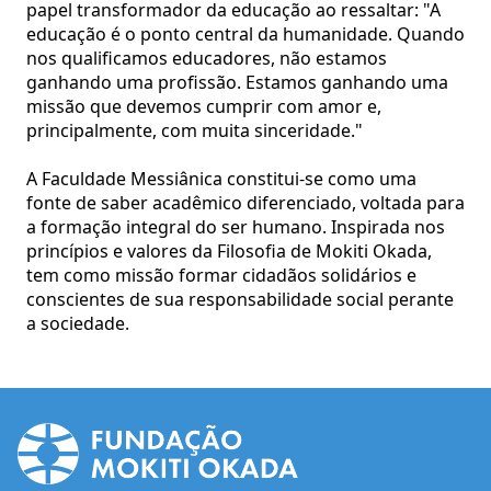
papel transformador da educação ao ressaltar: "A
educação é o ponto central da humanidade. Quando
nos qualificamos educadores, não estamos
ganhando uma profissão. Estamos ganhando uma
missão que devemos cumprir com amor e,
principalmente, com muita sinceridade."
A Faculdade Messiânica constitui-se como uma
fonte de saber acadêmico diferenciado, voltada para
a formação integral do ser humano. Inspirada nos
princípios e valores da Filosofia de Mokiti Okada,
tem como missão formar cidadãos solidários e
conscientes de sua responsabilidade social perante
a sociedade.