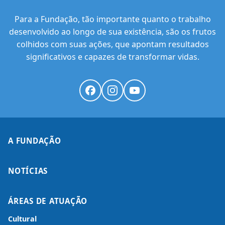
Para a Fundação, tão importante quanto o trabalho
desenvolvido ao longo de sua existência, são os frutos
colhidos com suas ações, que apontam resultados
significativos e capazes de transformar vidas.
A FUNDAÇÃO
NOTÍCIAS
ÁREAS DE ATUAÇÃO
Cultural