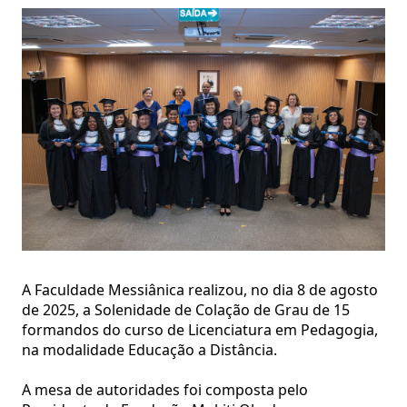
A Faculdade Messiânica realizou, no dia 8 de agosto
de 2025, a Solenidade de Colação de Grau de 15
formandos do curso de Licenciatura em Pedagogia,
na modalidade Educação a Distância.
A mesa de autoridades foi composta pelo