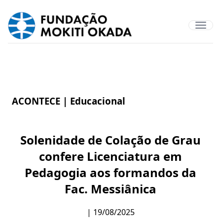
ACONTECE |
Educacional
Solenidade de Colação de Grau
confere Licenciatura em
Pedagogia aos formandos da
Fac. Messiânica
| 19/08/2025