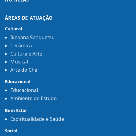
ÁREAS DE ATUAÇÃO
Cultural
Ikebana Sanguetsu
Cerâmica
Cultura e Arte
Musical
Arte do Chá
Educacional
Educacional
Ambiente de Estudo
Bem Estar
Espiritualidade e Saúde
Social