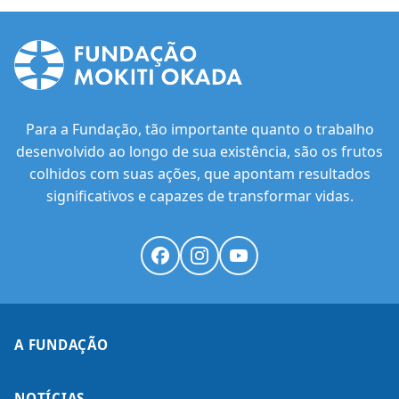
Para a Fundação, tão importante quanto o trabalho
desenvolvido ao longo de sua existência, são os frutos
colhidos com suas ações, que apontam resultados
significativos e capazes de transformar vidas.
A FUNDAÇÃO
NOTÍCIAS