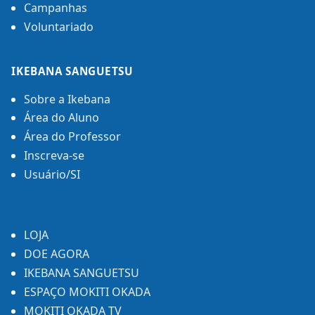
Campanhas
Voluntariado
IKEBANA SANGUETSU
Sobre a Ikebana
Área do Aluno
Área do Professor
Inscreva-se
Usuário/SI
LOJA
DOE AGORA
IKEBANA SANGUETSU
ESPAÇO MOKITI OKADA
MOKITI OKADA TV