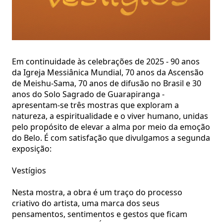
Em continuidade às celebrações de 2025 - 90 anos
da Igreja Messiânica Mundial, 70 anos da Ascensão
de Meishu-Sama, 70 anos de difusão no Brasil e 30
anos do Solo Sagrado de Guarapiranga -
apresentam-se três mostras que exploram a
natureza, a espiritualidade e o viver humano, unidas
pelo propósito de elevar a alma por meio da emoção
do Belo. É com satisfação que divulgamos a segunda
exposição:
Vestígios
Nesta mostra, a obra é um traço do processo
criativo do artista, uma marca dos seus
pensamentos, sentimentos e gestos que ficam