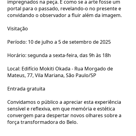
impregnados na peça. É como se a arte fosse um
portal para o passado, revelando-o no presente e
convidando o observador a fluir além da imagem.
Visitação
Período: 10 de julho a 5 de setembro de 2025
Horário: segunda a sexta-feira, das 9h às 18h
Local: Edifício Mokiti Okada - Rua Morgado de
Mateus, 77, Vila Mariana, São Paulo/SP
Entrada gratuita
Convidamos o público a apreciar esta experiência
sensível e reflexiva, em que memória e estética
convergem para despertar novos olhares sobre a
força transformadora do Belo.