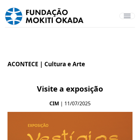
ACONTECE |
Cultura e Arte
Visite a exposição
CIM
| 11/07/2025