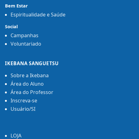
Bem Estar
Espiritualidade e Saúde
Social
Campanhas
Voluntariado
IKEBANA SANGUETSU
Sobre a Ikebana
Área do Aluno
Área do Professor
Inscreva-se
Usuário/SI
LOJA