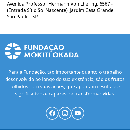
Avenida Professor Hermann Von Lhering, 6567 -
(Entrada Sítio Sol Nascente), Jardim Casa Grande,
São Paulo - SP.
Para a Fundação, tão importante quanto o trabalho
desenvolvido ao longo de sua existência, são os frutos
colhidos com suas ações, que apontam resultados
significativos e capazes de transformar vidas.