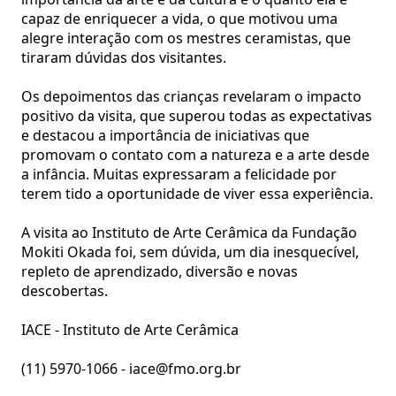
capaz de enriquecer a vida, o que motivou uma
alegre interação com os mestres ceramistas, que
tiraram dúvidas dos visitantes.
Os depoimentos das crianças revelaram o impacto
positivo da visita, que superou todas as expectativas
e destacou a importância de iniciativas que
promovam o contato com a natureza e a arte desde
a infância. Muitas expressaram a felicidade por
terem tido a oportunidade de viver essa experiência.
A visita ao Instituto de Arte Cerâmica da Fundação
Mokiti Okada foi, sem dúvida, um dia inesquecível,
repleto de aprendizado, diversão e novas
descobertas.
IACE - Instituto de Arte Cerâmica
(11) 5970-1066 - iace@fmo.org.br