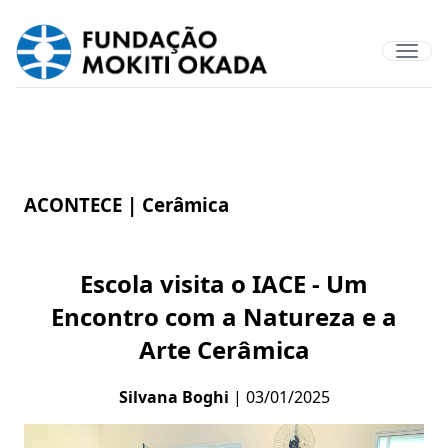
ACONTECE |
Cerâmica
Escola visita o IACE - Um
Encontro com a Natureza e a
Arte Cerâmica
Silvana Boghi
| 03/01/2025