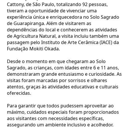
Cattony, de São Paulo, totalizando 92 pessoas,
tiveram a oportunidade de vivenciar uma
experiência única e enriquecedora no Solo Sagrado
de Guarapiranga. Além de visitarem as
dependências do local e conhecerem as atividades
de Agricultura Natural, a visita incluiu também uma
passagem pelo Instituto de Arte Cerâmica (IACE) da
Fundação Mokiti Okada.
Desde o momento em que chegaram ao Solo
Sagrado, as crianças, com idades entre 6 e 11 anos,
demonstraram grande entusiasmo e curiosidade. As
visitas foram marcadas por sorrisos e olhares
atentos, graças às atividades educativas e culturais
oferecidas.
Para garantir que todos pudessem aproveitar ao
máximo, cuidados especiais foram proporcionados
aos visitantes com necessidades específicas,
assegurando um ambiente inclusivo e acolhedor.