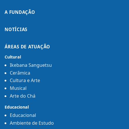
A FUNDAÇÃO
NOTÍCIAS
ÁREAS DE ATUAÇÃO
Cultural
Ikebana Sanguetsu
Cerâmica
Cultura e Arte
Musical
Arte do Chá
Educacional
Educacional
Ambiente de Estudo