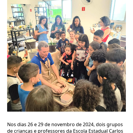
Nos dias 26 e 29 de novembro de 2024, dois grupos
de crianças e professores da Escola Estadual Carlos