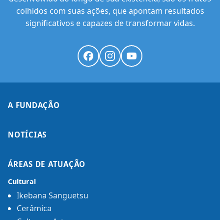
colhidos com suas ações, que apontam resultados
significativos e capazes de transformar vidas.
A FUNDAÇÃO
NOTÍCIAS
ÁREAS DE ATUAÇÃO
Cultural
Ikebana Sanguetsu
Cerâmica