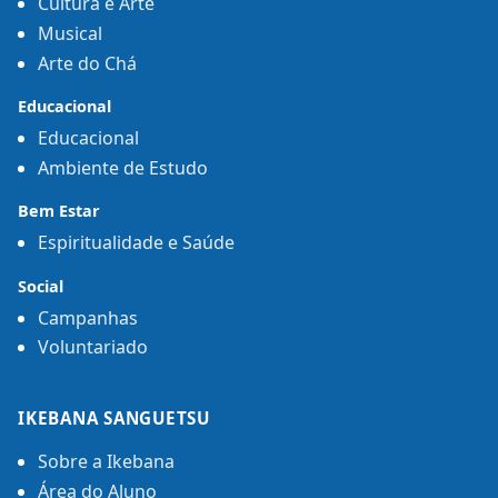
Cultura e Arte
Musical
Arte do Chá
Educacional
Educacional
Ambiente de Estudo
Bem Estar
Espiritualidade e Saúde
Social
Campanhas
Voluntariado
IKEBANA SANGUETSU
Sobre a Ikebana
Área do Aluno