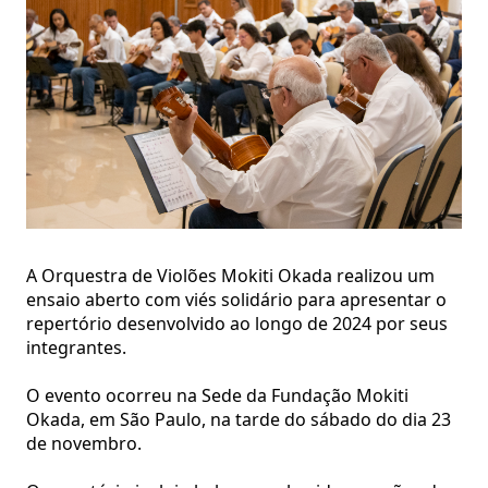
A Orquestra de Violões Mokiti Okada realizou um
ensaio aberto com viés solidário para apresentar o
repertório desenvolvido ao longo de 2024 por seus
integrantes.
O evento ocorreu na Sede da Fundação Mokiti
Okada, em São Paulo, na tarde do sábado do dia 23
de novembro.