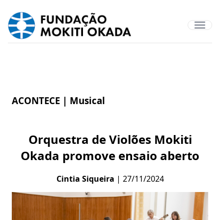
ACONTECE |
Musical
Orquestra de Violões Mokiti
Okada promove ensaio aberto
Cintia Siqueira
| 27/11/2024