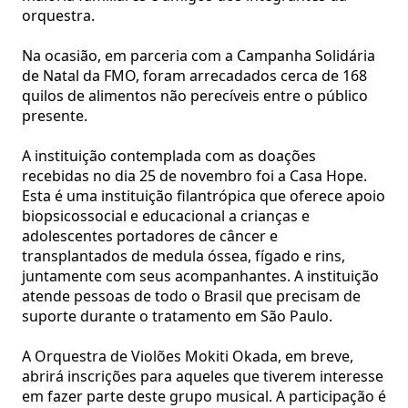
orquestra.
Na ocasião, em parceria com a Campanha Solidária
de Natal da FMO, foram arrecadados cerca de 168
quilos de alimentos não perecíveis entre o público
presente.
A instituição contemplada com as doações
recebidas no dia 25 de novembro foi a Casa Hope.
Esta é uma instituição filantrópica que oferece apoio
biopsicossocial e educacional a crianças e
adolescentes portadores de câncer e
transplantados de medula óssea, fígado e rins,
juntamente com seus acompanhantes. A instituição
atende pessoas de todo o Brasil que precisam de
suporte durante o tratamento em São Paulo.
A Orquestra de Violões Mokiti Okada, em breve,
abrirá inscrições para aqueles que tiverem interesse
em fazer parte deste grupo musical. A participação é