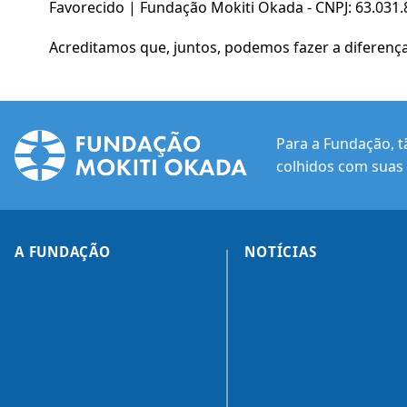
Favorecido | Fundação Mokiti Okada - CNPJ: 63.031
Acreditamos que, juntos, podemos fazer a diferença
Para a Fundação, t
colhidos com suas 
A FUNDAÇÃO
NOTÍCIAS