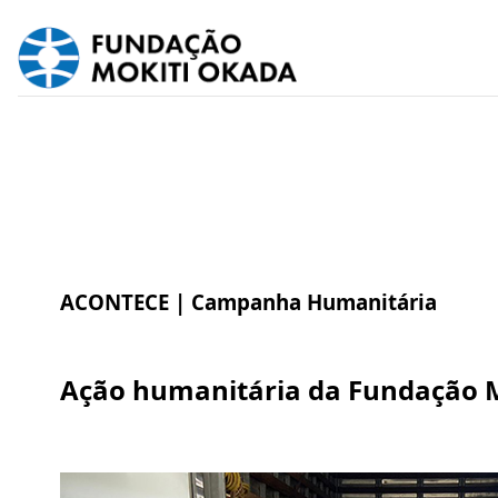
ACONTECE |
Campanha Humanitária
Ação humanitária da Fundação M