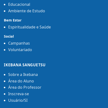
Educacional
Ambiente de Estudo
Bem Estar
Espiritualidade e Saúde
Social
Campanhas
Voluntariado
IKEBANA SANGUETSU
Sobre a Ikebana
Área do Aluno
Área do Professor
Inscreva-se
Usuário/SI