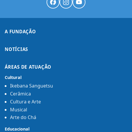
A FUNDAÇÃO
NOTÍCIAS
ÁREAS DE ATUAÇÃO
Cultural
Ikebana Sanguetsu
Cerâmica
Cultura e Arte
Musical
Arte do Chá
Educacional