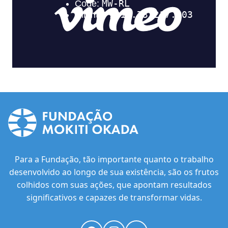
Para a Fundação, tão importante quanto o trabalho
desenvolvido ao longo de sua existência, são os frutos
colhidos com suas ações, que apontam resultados
significativos e capazes de transformar vidas.