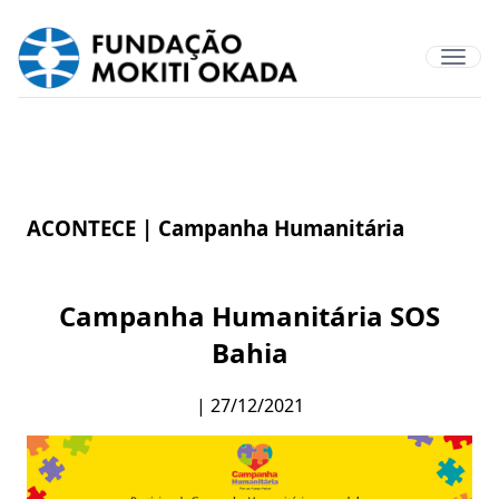
ACONTECE |
Campanha Humanitária
Campanha Humanitária SOS
Bahia
| 27/12/2021