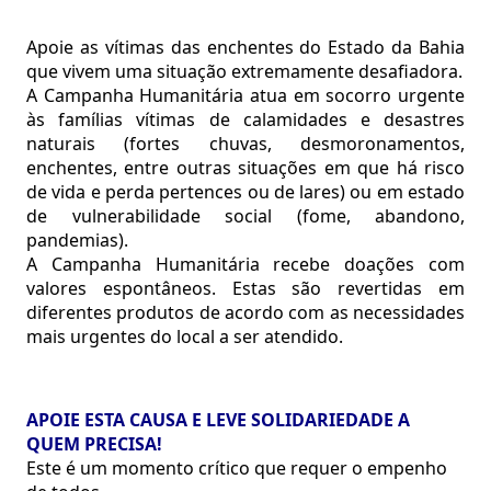
Apoie as vítimas das enchentes do Estado da Bahia
que vivem uma situação extremamente desafiadora.
A Campanha Humanitária atua em socorro urgente
às famílias vítimas de calamidades e desastres
naturais (fortes chuvas, desmoronamentos,
enchentes, entre outras situações em que há risco
de vida e perda pertences ou de lares) ou em estado
de vulnerabilidade social (fome, abandono,
pandemias).
A Campanha Humanitária recebe doações com
valores espontâneos. Estas são revertidas em
diferentes produtos de acordo com as necessidades
mais urgentes do local a ser atendido.
APOIE ESTA CAUSA E LEVE SOLIDARIEDADE A
QUEM PRECISA!
Este é um momento crítico que requer o empenho