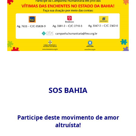
SOS BAHIA
Participe deste movimento de amor
altruísta!