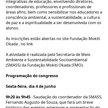
integrativas de educação, envolvendo diretores,
coordenadores, professores e profissionais de
áreas afins, bem como sensibilizar nos educadores a
consciência ambiental, a sustentabilidade, a cultura
de paz e a espiritualidade a ser desenvolvida com os
alunos.
As inscrições estão abertas no site
Fundação Mokiti
Okada
, no
link
A atividade é realizada pela Secretaria de Meio
Ambiente e Sustentabilidade Socioambiental
(SMASS) da Fundação Mokiti Okada (FMO).
Programação do congresso
Sexta-feira, dia 4 de junho
9h20 às 9h45
- Saudação do coordenador da SMASS,
Fernando Augusto de Souza, que fará um breve
histórico dos eventos anteriores e apresentação do