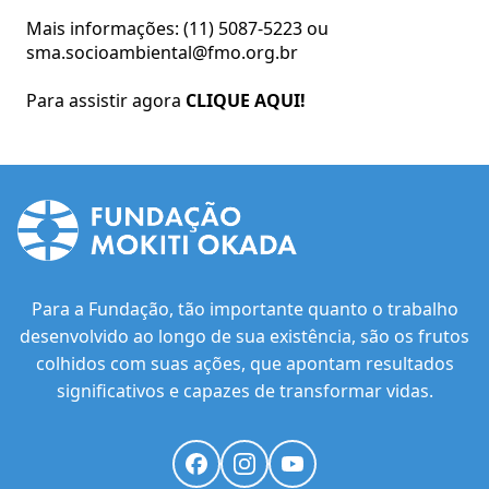
Mais informações: (11) 5087-5223 ou
sma.socioambiental@fmo.org.br
Para assistir agora
CLIQUE AQUI!
Para a Fundação, tão importante quanto o trabalho
desenvolvido ao longo de sua existência, são os frutos
colhidos com suas ações, que apontam resultados
significativos e capazes de transformar vidas.