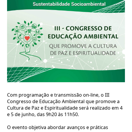
Com programação e transmissão on-line, o III
Congresso de Educação Ambiental que promove a
Cultura de Paz e Espiritualidade será realizado em 4
e 5 de junho, das 9h20 às 11h50.
O evento objetiva abordar avanços e práticas