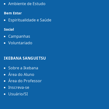
Ambiente de Estudo
Bem Estar
Espiritualidade e Saúde
Social
Campanhas
Voluntariado
IKEBANA SANGUETSU
Sobre a Ikebana
Área do Aluno
Área do Professor
Inscreva-se
Usuário/SI