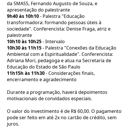
da SMASS, Fernando Augusto de Souza, e
apresentação do palestrante
9h40 às 10h10
- Palestra "Educação
transformadora: formando pessoas úteis à
sociedade". Conferencista: Denise Fraga, atriz e
palestrante
10h10 às 10h25
- Intervalo
10h30 às 11h15
- Palestra "Conexões da Educação
Ambiental com a Espiritualidade". Conferencista:
Adriana Mori, pedagoga e atua na Secretaria de
Educação do Estado de São Paulo
11h15h às 11h30
- Considerações finais,
encerramento e agradecimento
Durante a programação, haverá depoimentos
motivacionais de convidados especiais.
O valor do investimento é de R$ 60,00. O pagamento
pode ser feito em até 2x no cartão de crédito, sem
juros.