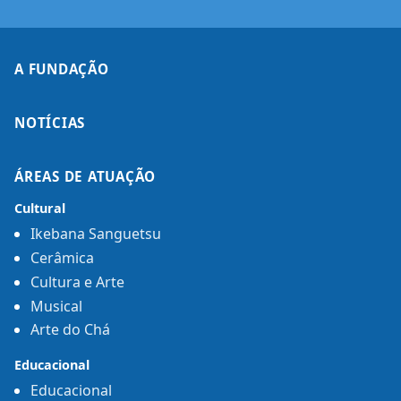
A FUNDAÇÃO
NOTÍCIAS
ÁREAS DE ATUAÇÃO
Cultural
Ikebana Sanguetsu
Cerâmica
Cultura e Arte
Musical
Arte do Chá
Educacional
Educacional