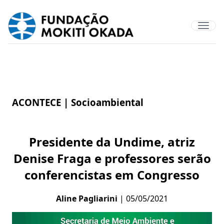
ACONTECE |
Socioambiental
Presidente da Undime, atriz
Denise Fraga e professores serão
conferencistas em Congresso
Aline Pagliarini
| 05/05/2021