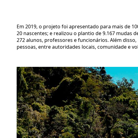
Em 2019, o projeto foi apresentado para mais de 100
20 nascentes; e realizou o plantio de 9.167 mudas 
272 alunos, professores e funcionários. Além disso
pessoas, entre autoridades locais, comunidade e v