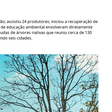
ão; assistiu 24 produtores; iniciou a recuperação de
des de educação ambiental envolveram diretamente
mudas de árvores nativas que reuniu cerca de 130
ndo seis cidades.