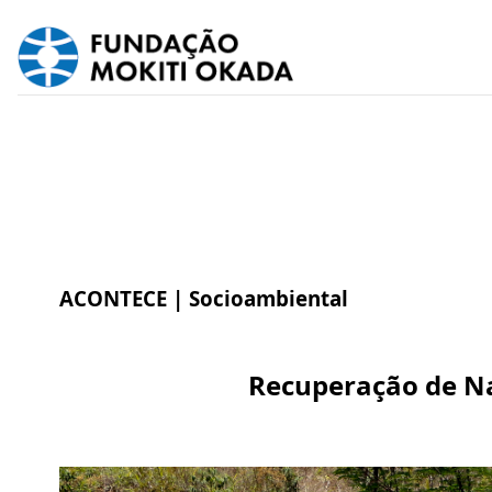
ACONTECE |
Socioambiental
Recuperação de Na