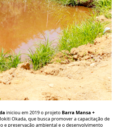
da
iniciou em 2019 o projeto
Barra Mansa +
Mokiti Okada, que busca promover a capacitação de
ção e preservação ambiental e o desenvolvimento