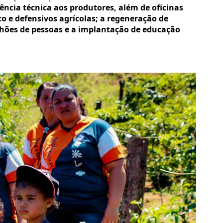
tência técnica aos produtores, além de oficinas
 e defensivos agrícolas; a regeneração de
ilhões de pessoas e a implantação de educação