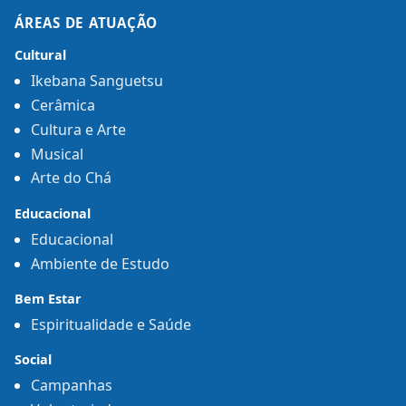
ÁREAS DE ATUAÇÃO
Cultural
Ikebana Sanguetsu
Cerâmica
Cultura e Arte
Musical
Arte do Chá
Educacional
Educacional
Ambiente de Estudo
Bem Estar
Espiritualidade e Saúde
Social
Campanhas