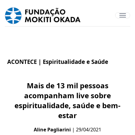
ACONTECE |
Espiritualidade e Saúde
Mais de 13 mil pessoas
acompanham live sobre
espiritualidade, saúde e bem-
estar
Aline Pagliarini
| 29/04/2021