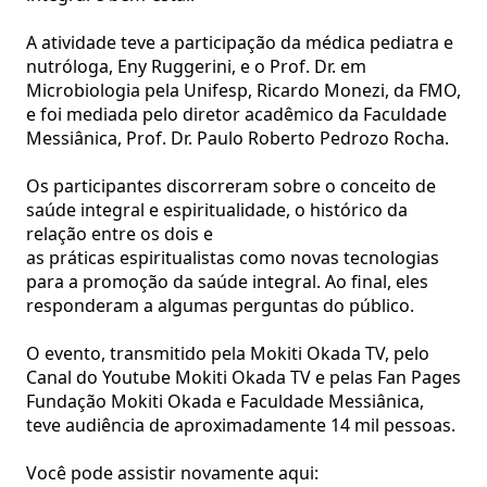
A atividade teve a participação da médica pediatra e
nutróloga, Eny Ruggerini, e o Prof. Dr. em
Microbiologia pela Unifesp, Ricardo Monezi, da FMO,
e foi mediada pelo diretor acadêmico da Faculdade
Messiânica, Prof. Dr. Paulo Roberto Pedrozo Rocha.
Os participantes discorreram sobre o conceito de
saúde integral e espiritualidade, o histórico da
relação entre os dois e
as práticas espiritualistas como novas tecnologias
para a promoção da saúde integral. Ao final, eles
responderam a algumas perguntas do público.
O evento, transmitido pela Mokiti Okada TV, pelo
Canal do Youtube Mokiti Okada TV e pelas Fan Pages
Fundação Mokiti Okada e Faculdade Messiânica,
teve audiência de aproximadamente 14 mil pessoas.
Você pode assistir novamente aqui: