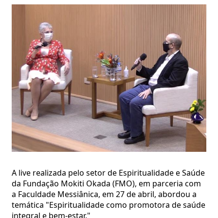
A live realizada pelo setor de Espiritualidade e Saúde
da Fundação Mokiti Okada (FMO), em parceria com
a Faculdade Messiânica, em 27 de abril, abordou a
temática "Espiritualidade como promotora de saúde
integral e bem-estar."