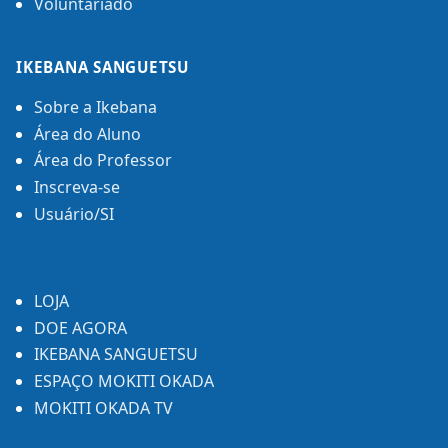
Voluntariado
IKEBANA SANGUETSU
Sobre a Ikebana
Área do Aluno
Área do Professor
Inscreva-se
Usuário/SI
LOJA
DOE AGORA
IKEBANA SANGUETSU
ESPAÇO MOKITI OKADA
MOKITI OKADA TV