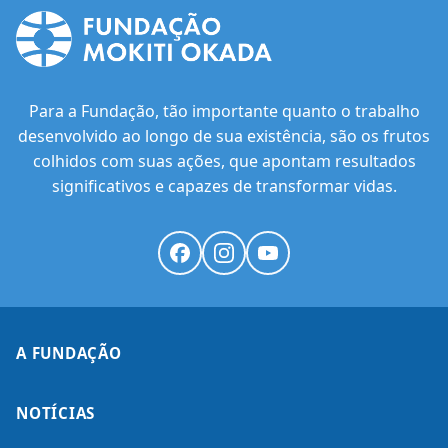
Para a Fundação, tão importante quanto o trabalho
desenvolvido ao longo de sua existência, são os frutos
colhidos com suas ações, que apontam resultados
significativos e capazes de transformar vidas.
A FUNDAÇÃO
NOTÍCIAS