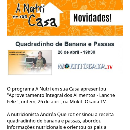
O programa A Nutri em sua Casa apresentou
"Aproveitamento Integral dos Alimentos - Lanche
Feliz", ontem, 26 de abril, na Mokiti Okada TV.
A nutricionista Andréa Queiroz ensinou a receita
quadradinho de banana e passas, abordou
informações nutricionais e orientou os pais a