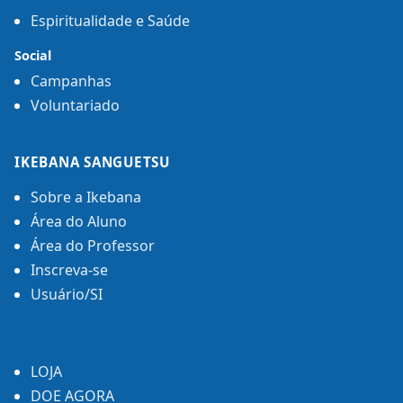
Espiritualidade e Saúde
Social
Campanhas
Voluntariado
IKEBANA SANGUETSU
Sobre a Ikebana
Área do Aluno
Área do Professor
Inscreva-se
Usuário/SI
LOJA
DOE AGORA