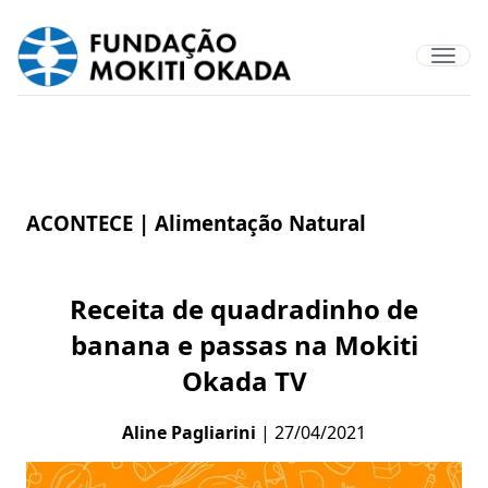
ACONTECE |
Alimentação Natural
Receita de quadradinho de
banana e passas na Mokiti
Okada TV
Aline Pagliarini
| 27/04/2021