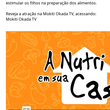
estimular os filhos na preparação dos alimentos.
Reveja a atração na Mokiti Okada TV, acessando:
Mokiti Okada TV