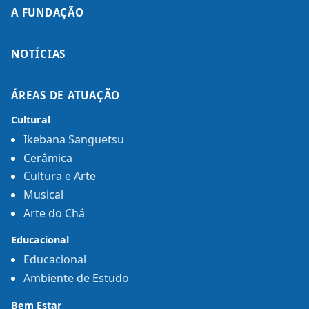
A FUNDAÇÃO
NOTÍCIAS
ÁREAS DE ATUAÇÃO
Cultural
Ikebana Sanguetsu
Cerâmica
Cultura e Arte
Musical
Arte do Chá
Educacional
Educacional
Ambiente de Estudo
Bem Estar