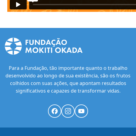
Para a Fundação, tão importante quanto o trabalho
desenvolvido ao longo de sua existência, são os frutos
colhidos com suas ações, que apontam resultados
significativos e capazes de transformar vidas.