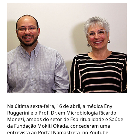
Na última sexta-feira, 16 de abril, a médica Eny
Ruggerini e o Prof. Dr. em Microbiologia Ricardo
Monezi, ambos do setor de Espiritualidade e Saúde
da Fundação Mokiti Okada, concederam uma
entrevista ao Portal Namastreta, no Youtube.