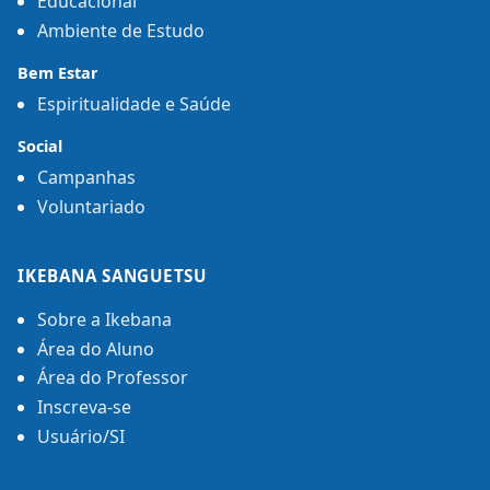
Educacional
Ambiente de Estudo
Bem Estar
Espiritualidade e Saúde
Social
Campanhas
Voluntariado
IKEBANA SANGUETSU
Sobre a Ikebana
Área do Aluno
Área do Professor
Inscreva-se
Usuário/SI