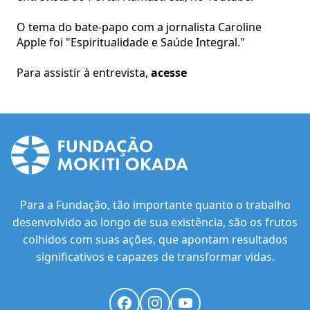
O tema do bate-papo com a jornalista Caroline
Apple foi "Espiritualidade e Saúde Integral."
Para assistir à entrevista,
acesse
Para a Fundação, tão importante quanto o trabalho
desenvolvido ao longo de sua existência, são os frutos
colhidos com suas ações, que apontam resultados
significativos e capazes de transformar vidas.