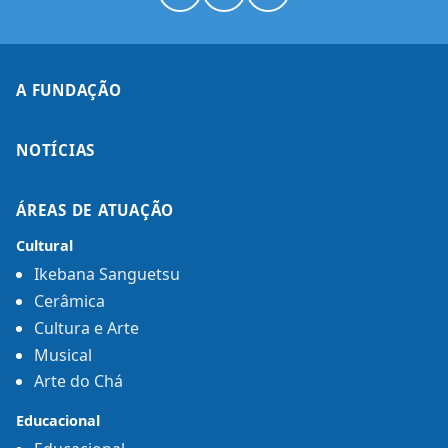
A FUNDAÇÃO
NOTÍCIAS
ÁREAS DE ATUAÇÃO
Cultural
Ikebana Sanguetsu
Cerâmica
Cultura e Arte
Musical
Arte do Chá
Educacional