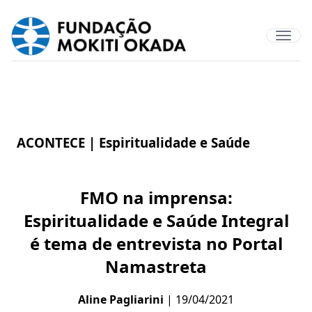
ACONTECE |
Espiritualidade e Saúde
FMO na imprensa:
Espiritualidade e Saúde Integral
é tema de entrevista no Portal
Namastreta
Aline Pagliarini
| 19/04/2021