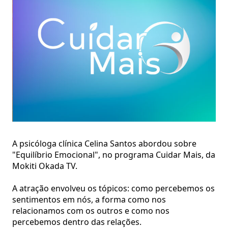
A psicóloga clínica Celina Santos abordou sobre
"Equilíbrio Emocional", no programa Cuidar Mais, da
Mokiti Okada TV.
A atração envolveu os tópicos: como percebemos os
sentimentos em nós, a forma como nos
relacionamos com os outros e como nos
percebemos dentro das relações.