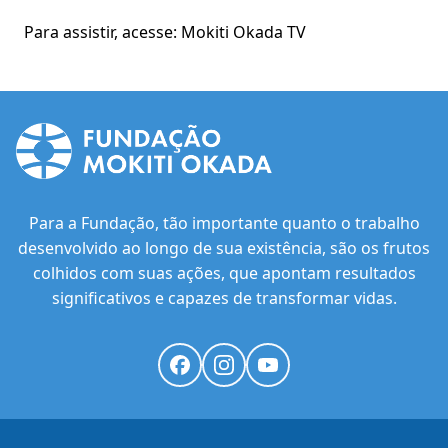
Para assistir, acesse:
Mokiti Okada TV
Para a Fundação, tão importante quanto o trabalho
desenvolvido ao longo de sua existência, são os frutos
colhidos com suas ações, que apontam resultados
significativos e capazes de transformar vidas.