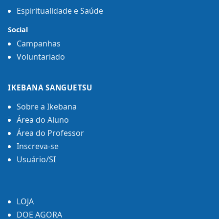
Espiritualidade e Saúde
Social
Campanhas
Voluntariado
IKEBANA SANGUETSU
Sobre a Ikebana
Área do Aluno
Área do Professor
Inscreva-se
Usuário/SI
LOJA
DOE AGORA