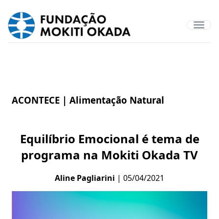
ACONTECE |
Alimentação Natural
Equilíbrio Emocional é tema de
programa na Mokiti Okada TV
Aline Pagliarini
| 05/04/2021