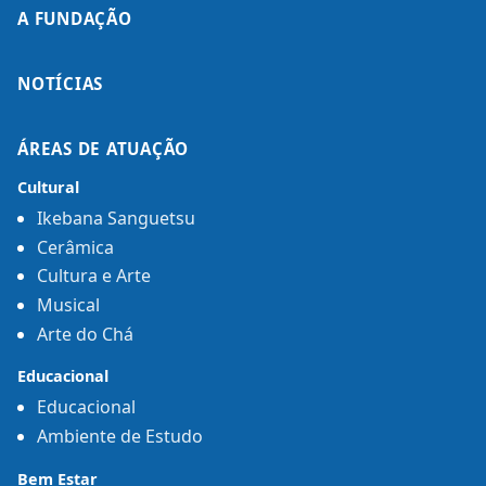
A FUNDAÇÃO
NOTÍCIAS
ÁREAS DE ATUAÇÃO
Cultural
Ikebana Sanguetsu
Cerâmica
Cultura e Arte
Musical
Arte do Chá
Educacional
Educacional
Ambiente de Estudo
Bem Estar