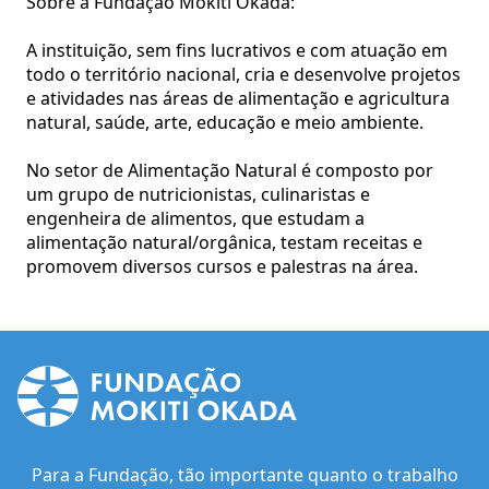
Sobre a Fundação Mokiti Okada:
A instituição, sem fins lucrativos e com atuação em
todo o território nacional, cria e desenvolve projetos
e atividades nas áreas de alimentação e agricultura
natural, saúde, arte, educação e meio ambiente.
No setor de Alimentação Natural é composto por
um grupo de nutricionistas, culinaristas e
engenheira de alimentos, que estudam a
alimentação natural/orgânica, testam receitas e
promovem diversos cursos e palestras na área.
Para a Fundação, tão importante quanto o trabalho