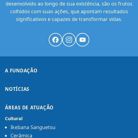
desenvolvido ao longo de sua existência, são os frutos
colhidos com suas ações, que apontam resultados
significativos e capazes de transformar vidas.
A FUNDAÇÃO
NOTÍCIAS
ÁREAS DE ATUAÇÃO
Cultural
Ikebana Sanguetsu
Cerâmica