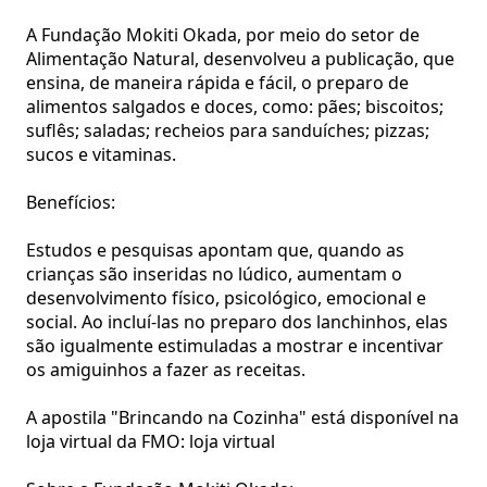
A Fundação Mokiti Okada, por meio do setor de
Alimentação Natural, desenvolveu a publicação, que
ensina, de maneira rápida e fácil, o preparo de
alimentos salgados e doces, como: pães; biscoitos;
suflês; saladas; recheios para sanduíches; pizzas;
sucos e vitaminas.
Benefícios:
Estudos e pesquisas apontam que, quando as
crianças são inseridas no lúdico, aumentam o
desenvolvimento físico, psicológico, emocional e
social. Ao incluí-las no preparo dos lanchinhos, elas
são igualmente estimuladas a mostrar e incentivar
os amiguinhos a fazer as receitas.
A apostila "Brincando na Cozinha" está disponível na
loja virtual da FMO:
loja virtual