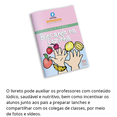
O livreto pode auxiliar os professores com conteúdo
lúdico, saudável e nutritivo, bem como incentivar os
alunos junto aos pais a preparar lanches e
compartilhar com os colegas de classes, por meio
de fotos e vídeos.