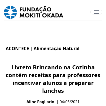
ACONTECE |
Alimentação Natural
Livreto Brincando na Cozinha
contém receitas para professores
incentivar alunos a preparar
lanches
Aline Pagliarini
| 04/03/2021