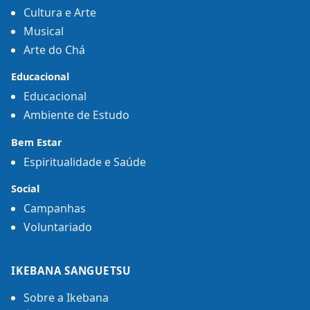
Cultura e Arte
Musical
Arte do Chá
Educacional
Educacional
Ambiente de Estudo
Bem Estar
Espiritualidade e Saúde
Social
Campanhas
Voluntariado
IKEBANA SANGUETSU
Sobre a Ikebana