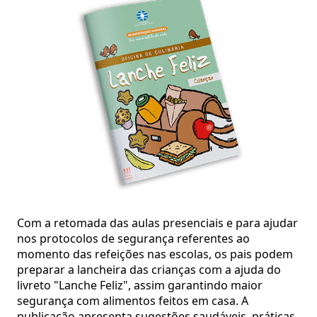
Com a retomada das aulas presenciais e para ajudar
nos protocolos de segurança referentes ao
momento das refeições nas escolas, os pais podem
preparar a lancheira das crianças com a ajuda do
livreto "Lanche Feliz", assim garantindo maior
segurança com alimentos feitos em casa. A
publicação apresenta sugestões saudáveis, práticas