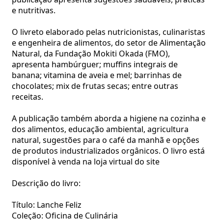
e nutritivas.
O livreto elaborado pelas nutricionistas, culinaristas
e engenheira de alimentos, do setor de Alimentação
Natural, da Fundação Mokiti Okada (FMO),
apresenta hambúrguer; muffins integrais de
banana; vitamina de aveia e mel; barrinhas de
chocolates; mix de frutas secas; entre outras
receitas.
A publicação também aborda a higiene na cozinha e
dos alimentos, educação ambiental, agricultura
natural, sugestões para o café da manhã e opções
de produtos industrializados orgânicos. O livro está
disponível à venda na loja virtual do
site
Descrição do livro:
Título: Lanche Feliz
Coleção: Oficina de Culinária