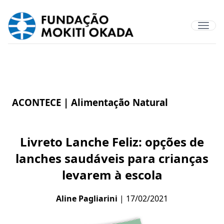
ACONTECE |
Alimentação Natural
Livreto Lanche Feliz: opções de
lanches saudáveis para crianças
levarem à escola
Aline Pagliarini
| 17/02/2021