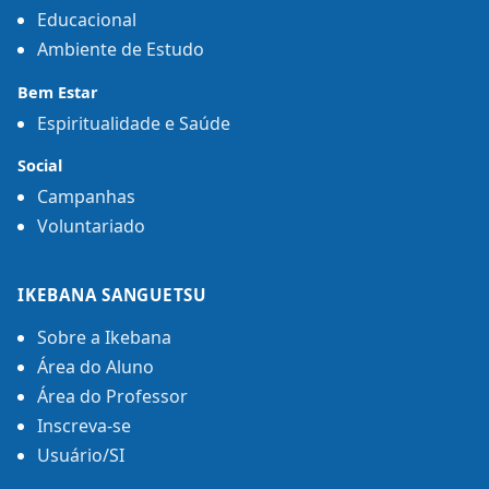
Educacional
Ambiente de Estudo
Bem Estar
Espiritualidade e Saúde
Social
Campanhas
Voluntariado
IKEBANA SANGUETSU
Sobre a Ikebana
Área do Aluno
Área do Professor
Inscreva-se
Usuário/SI