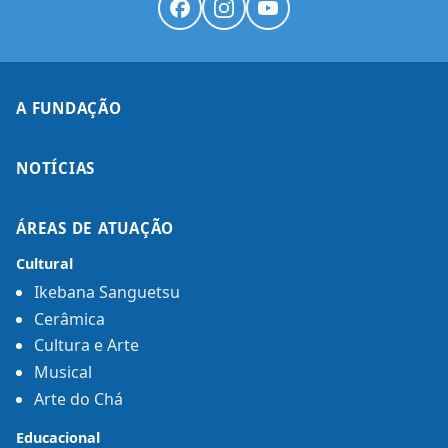
A FUNDAÇÃO
NOTÍCIAS
ÁREAS DE ATUAÇÃO
Cultural
Ikebana Sanguetsu
Cerâmica
Cultura e Arte
Musical
Arte do Chá
Educacional