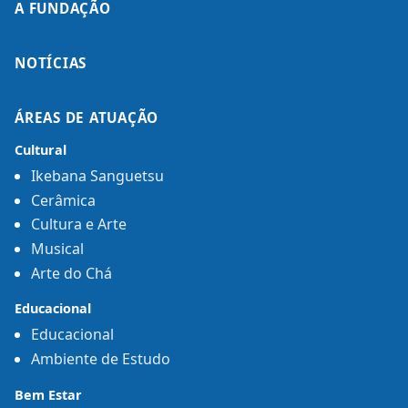
A FUNDAÇÃO
NOTÍCIAS
ÁREAS DE ATUAÇÃO
Cultural
Ikebana Sanguetsu
Cerâmica
Cultura e Arte
Musical
Arte do Chá
Educacional
Educacional
Ambiente de Estudo
Bem Estar