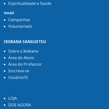
Espiritualidade e Saúde
Social
Campanhas
Voluntariado
IKEBANA SANGUETSU
Sobre a Ikebana
Área do Aluno
Área do Professor
Inscreva-se
Usuário/SI
LOJA
DOE AGORA