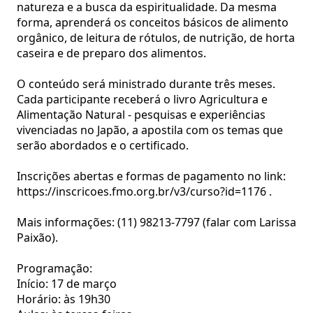
natureza e a busca da espiritualidade. Da mesma
forma, aprenderá os conceitos básicos de alimento
orgânico, de leitura de rótulos, de nutrição, de horta
caseira e de preparo dos alimentos.
O conteúdo será ministrado durante três meses.
Cada participante receberá o livro Agricultura e
Alimentação Natural - pesquisas e experiências
vivenciadas no Japão, a apostila com os temas que
serão abordados e o certificado.
Inscrições abertas e formas de pagamento no link:
https://inscricoes.fmo.org.br/v3/curso?id=1176 .
Mais informações: (11) 98213-7797 (falar com Larissa
Paixão).
Programação:
Início: 17 de março
Horário: às 19h30