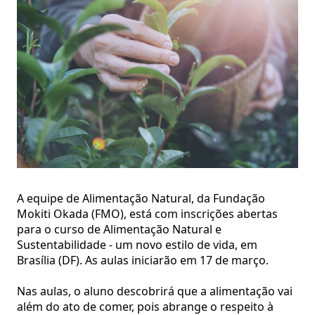
A equipe de Alimentação Natural, da Fundação
Mokiti Okada (FMO), está com inscrições abertas
para o curso de Alimentação Natural e
Sustentabilidade - um novo estilo de vida, em
Brasília (DF). As aulas iniciarão em 17 de março.
Nas aulas, o aluno descobrirá que a alimentação vai
além do ato de comer, pois abrange o respeito à