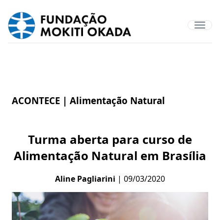
ACONTECE |
Alimentação Natural
Turma aberta para curso de
Alimentação Natural em Brasília
Aline Pagliarini
| 09/03/2020