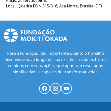
Aulas: às terças-feiras
Local: Quadra EQN 315/316, Asa Norte, Brasília (DF)
Para a Fundação, tão importante quanto o trabalho
desenvolvido ao longo de sua existência, são os frutos
colhidos com suas ações, que apontam resultados
significativos e capazes de transformar vidas.