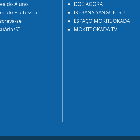
ea do Aluno
DOE AGORA
ea do Professor
IKEBANA SANGUETSU
screva-se
ESPAÇO MOKITI OKADA
uário/SI
MOKITI OKADA TV