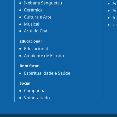
Ikebana Sanguetsu
Ár
Cerâmica
Ár
Cultura e Arte
In
Musical
Us
Arte do Chá
Educacional
Educacional
Ambiente de Estudo
Bem Estar
Espiritualidade e Saúde
Social
Campanhas
Voluntariado