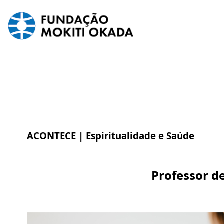
ACONTECE |
Espiritualidade e Saúde
Professor de