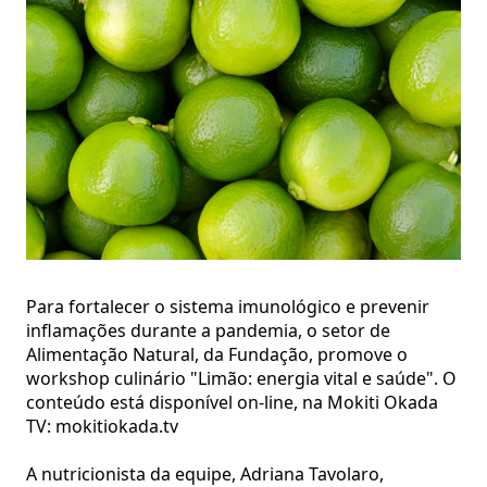
Para fortalecer o sistema imunológico e prevenir
inflamações durante a pandemia, o setor de
Alimentação Natural, da Fundação, promove o
workshop culinário "Limão: energia vital e saúde". O
conteúdo está disponível on-line, na Mokiti Okada
TV: mokitiokada.tv
A nutricionista da equipe, Adriana Tavolaro,