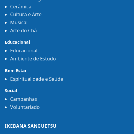
Cerâmica
Cultura e Arte
Musical
Arte do Chá
Educacional
Educacional
Ambiente de Estudo
Bem Estar
Espiritualidade e Saúde
Social
Campanhas
Voluntariado
IKEBANA SANGUETSU