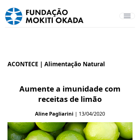
ACONTECE |
Alimentação Natural
Aumente a imunidade com
receitas de limão
Aline Pagliarini
| 13/04/2020