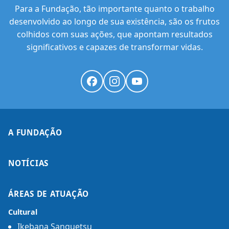
Para a Fundação, tão importante quanto o trabalho
desenvolvido ao longo de sua existência, são os frutos
colhidos com suas ações, que apontam resultados
significativos e capazes de transformar vidas.
A FUNDAÇÃO
NOTÍCIAS
ÁREAS DE ATUAÇÃO
Cultural
Ikebana Sanguetsu