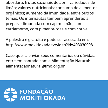
abordará: frutas sazonais de abril; variedades de
limão; valores nutricionais; consumo de alimentos
orgânicos; aumento da imunidade, entre outros
temas. Os internautas também aprenderão a
preparar limonada com capim-limão, com
cardamomo, com pimenta-rosa e com couve.
A palestra é gratuita e pode ser acessada em:
http://www.mokitiokada.tv/video?id=403030998 .
Caso queira enviar seus comentários ou dúvidas,
entre em contado com a Alimentação Natural:
alimentacaonatural@fmo.org.br