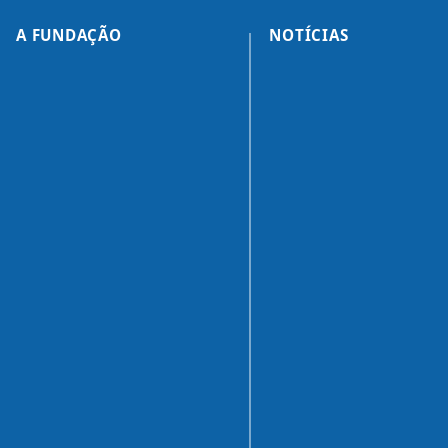
A FUNDAÇÃO
NOTÍCIAS