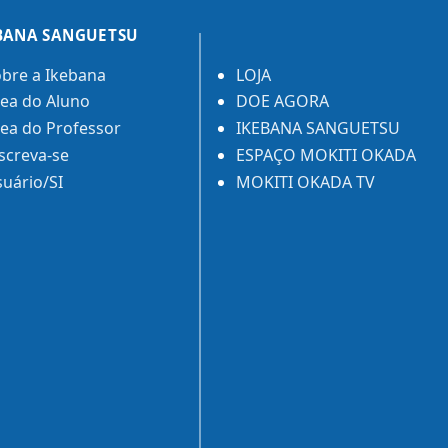
BANA SANGUETSU
bre a Ikebana
LOJA
ea do Aluno
DOE AGORA
ea do Professor
IKEBANA SANGUETSU
screva-se
ESPAÇO MOKITI OKADA
uário/SI
MOKITI OKADA TV