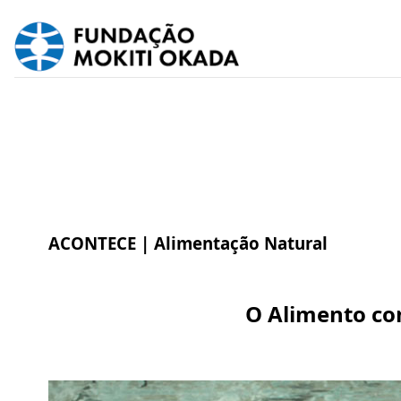
ACONTECE |
Alimentação Natural
O Alimento co