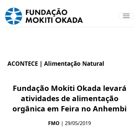
ACONTECE |
Alimentação Natural
Fundação Mokiti Okada levará
atividades de alimentação
orgânica em Feira no Anhembi
FMO
| 29/05/2019