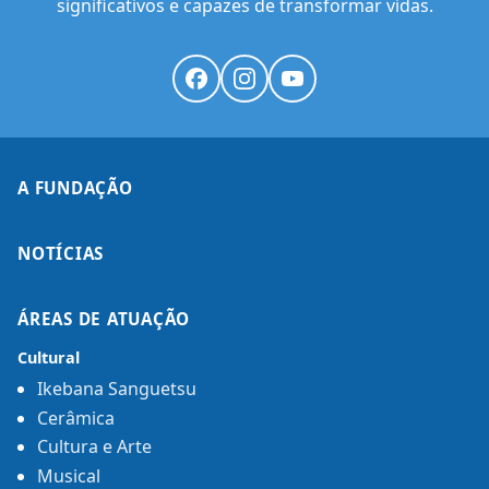
significativos e capazes de transformar vidas.
A FUNDAÇÃO
NOTÍCIAS
ÁREAS DE ATUAÇÃO
Cultural
Ikebana Sanguetsu
Cerâmica
Cultura e Arte
Musical