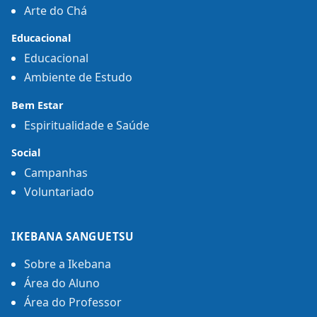
Arte do Chá
Educacional
Educacional
Ambiente de Estudo
Bem Estar
Espiritualidade e Saúde
Social
Campanhas
Voluntariado
IKEBANA SANGUETSU
Sobre a Ikebana
Área do Aluno
Área do Professor