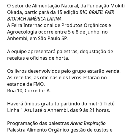
O setor de Alimentação Natural, da Fundação Mokiti
Okada, participará da 15 edição
BIO BRAZIL FAIR
BIOFACH AMÉRICA LATINA
.
A Feira Internacional de Produtos Orgânicos e
Agroecologia ocorre entre 5 e 8 de junho, no
Anhembi, em São Paulo SP.
A equipe apresentará palestras, degustação de
receitas e oficinas de horta.
Os livros desenvolvidos pelo grupo estarão venda.
As receitas, as oficinas e os livros estarão no
estande da FMO,
Rua 10, Corredor A.
Haverá ônibus gratuito partindo do metrô Tietê
Linha 1 Azul até o Anhembi, das 9 às 21 horas.
Programação das palestras
Arena Inspiração
Palestra Alimento Orgânico gestão de custos e