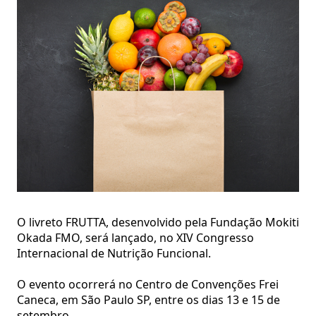
O livreto FRUTTA, desenvolvido pela Fundação Mokiti
Okada FMO, será lançado, no XIV Congresso
Internacional de Nutrição Funcional.
O evento ocorrerá no Centro de Convenções Frei
Caneca, em São Paulo SP, entre os dias 13 e 15 de
setembro.