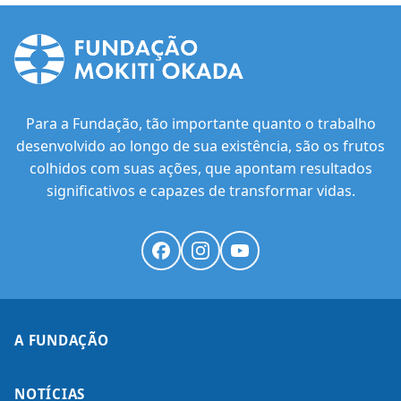
Para a Fundação, tão importante quanto o trabalho
desenvolvido ao longo de sua existência, são os frutos
colhidos com suas ações, que apontam resultados
significativos e capazes de transformar vidas.
A FUNDAÇÃO
NOTÍCIAS