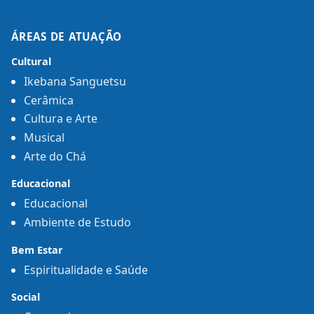
ÁREAS DE ATUAÇÃO
Cultural
Ikebana Sanguetsu
Cerâmica
Cultura e Arte
Musical
Arte do Chá
Educacional
Educacional
Ambiente de Estudo
Bem Estar
Espiritualidade e Saúde
Social