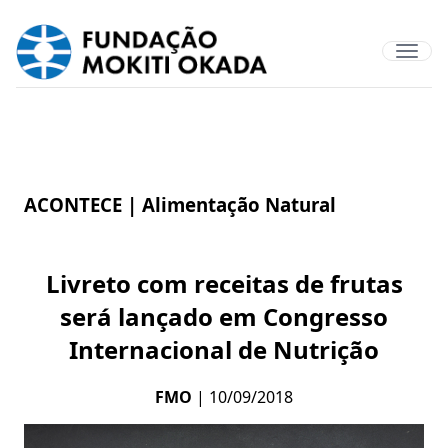
ACONTECE |
Alimentação Natural
Livreto com receitas de frutas
será lançado em Congresso
Internacional de Nutrição
FMO
| 10/09/2018