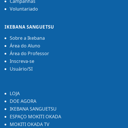
Campanhas
Voluntariado
IKEBANA SANGUETSU
Sobre a Ikebana
Área do Aluno
Área do Professor
Inscreva-se
Usuário/SI
LOJA
DOE AGORA
IKEBANA SANGUETSU
ESPAÇO MOKITI OKADA
MOKITI OKADA TV