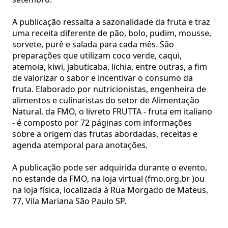
A publicação ressalta a sazonalidade da fruta e traz
uma receita diferente de pão, bolo, pudim, mousse,
sorvete, purê e salada para cada mês. São
preparações que utilizam coco verde, caqui,
atemoia, kiwi, jabuticaba, lichia, entre outras, a fim
de valorizar o sabor e incentivar o consumo da
fruta. Elaborado por nutricionistas, engenheira de
alimentos e culinaristas do setor de Alimentação
Natural, da FMO, o livreto FRUTTA - fruta em italiano
- é composto por 72 páginas com informações
sobre a origem das frutas abordadas, receitas e
agenda atemporal para anotações.
A publicação pode ser adquirida durante o evento,
no estande da FMO, na loja virtual (fmo.org.br )ou
na loja física, localizada à Rua Morgado de Mateus,
77, Vila Mariana São Paulo SP.