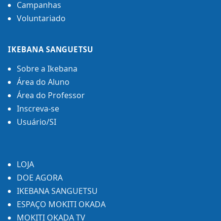
Campanhas
Voluntariado
IKEBANA SANGUETSU
Sobre a Ikebana
Área do Aluno
Área do Professor
Inscreva-se
Usuário/SI
LOJA
DOE AGORA
IKEBANA SANGUETSU
ESPAÇO MOKITI OKADA
MOKITI OKADA TV