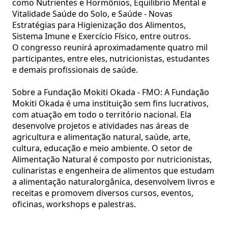
como Nutrientes e Hormônios, Equilíbrio Mental e
Vitalidade Saúde do Solo, e Saúde - Novas
Estratégias para Higienização dos Alimentos,
Sistema Imune e Exercício Físico, entre outros.
O congresso reunirá aproximadamente quatro mil
participantes, entre eles, nutricionistas, estudantes
e demais profissionais de saúde.
Sobre a Fundação Mokiti Okada - FMO: A Fundação
Mokiti Okada é uma instituição sem fins lucrativos,
com atuação em todo o território nacional. Ela
desenvolve projetos e atividades nas áreas de
agricultura e alimentação natural, saúde, arte,
cultura, educação e meio ambiente. O setor de
Alimentação Natural é composto por nutricionistas,
culinaristas e engenheira de alimentos que estudam
a alimentação naturalorgânica, desenvolvem livros e
receitas e promovem diversos cursos, eventos,
oficinas, workshops e palestras.