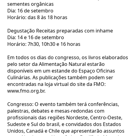
sementes orgânicas
Dia: 16 de setembro
Horário: das 8 às 18 horas
Degustação Receitas preparadas com inhame
Dia: 14 e 16 de setembro
Horário: 7h30, 10h30 e 16 horas
Em todos os dias do congresso, os livros elaborados
pelo setor da Alimentação Natural estarão
disponíveis em um estande do Espaço Oficinas
Culinárias. As publicações também podem ser
encontradas na loja virtual do site da FMO:
www.fmo.org.br
.
Congresso: O evento também terá conferências,
palestras, debates e mesas-redondas com
profissionais das regiões Nordeste, Centro-Oeste,
Sudeste e Sul do brasil, e convidados dos Estados
Unidos, Canadá e Chile que apresentarão assuntos