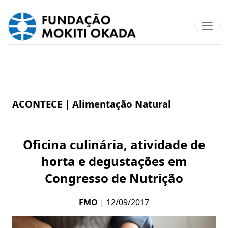
ACONTECE |
Alimentação Natural
Oficina culinária, atividade de
horta e degustações em
Congresso de Nutrição
FMO
| 12/09/2017