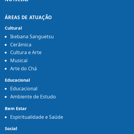
ÁREAS DE ATUAÇÃO
Cultural
Ikebana Sanguetsu
Cerâmica
Cultura e Arte
Musical
Arte do Chá
Educacional
Educacional
Ambiente de Estudo
Bem Estar
Espiritualidade e Saúde
Social