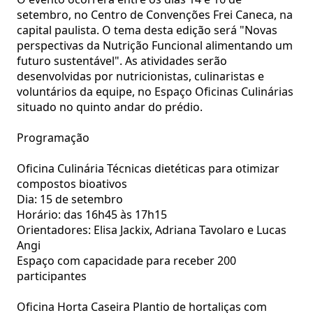
setembro, no Centro de Convenções Frei Caneca, na
capital paulista. O tema desta edição será "Novas
perspectivas da Nutrição Funcional alimentando um
futuro sustentável". As atividades serão
desenvolvidas por nutricionistas, culinaristas e
voluntários da equipe, no Espaço Oficinas Culinárias
situado no quinto andar do prédio.
Programação
Oficina Culinária Técnicas dietéticas para otimizar
compostos bioativos
Dia: 15 de setembro
Horário: das 16h45 às 17h15
Orientadores: Elisa Jackix, Adriana Tavolaro e Lucas
Angi
Espaço com capacidade para receber 200
participantes
Oficina Horta Caseira Plantio de hortaliças com