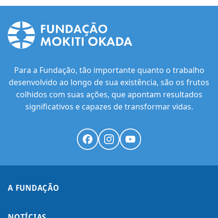
Para a Fundação, tão importante quanto o trabalho
desenvolvido ao longo de sua existência, são os frutos
colhidos com suas ações, que apontam resultados
significativos e capazes de transformar vidas.
A FUNDAÇÃO
NOTÍCIAS