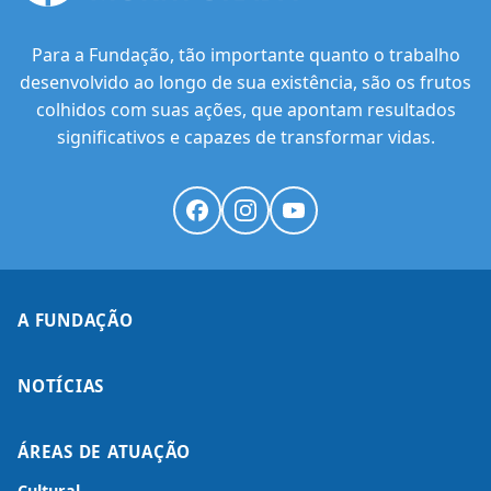
Para a Fundação, tão importante quanto o trabalho
desenvolvido ao longo de sua existência, são os frutos
colhidos com suas ações, que apontam resultados
significativos e capazes de transformar vidas.
A FUNDAÇÃO
NOTÍCIAS
ÁREAS DE ATUAÇÃO
Cultural