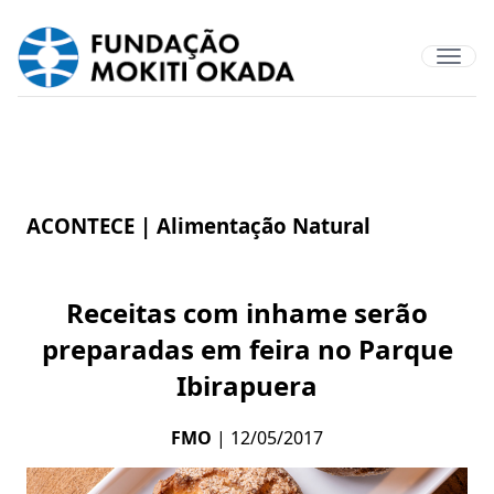
ACONTECE |
Alimentação Natural
Receitas com inhame serão
preparadas em feira no Parque
Ibirapuera
FMO
| 12/05/2017