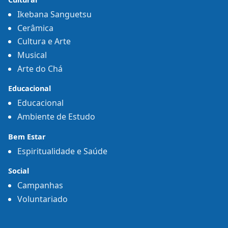
Ikebana Sanguetsu
Cerâmica
Cultura e Arte
Musical
Arte do Chá
Educacional
Educacional
Ambiente de Estudo
Bem Estar
Espiritualidade e Saúde
Social
Campanhas
Voluntariado