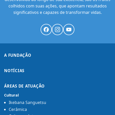
colhidos com suas ações, que apontam resultados
significativos e capazes de transformar vidas.
A FUNDAÇÃO
NOTÍCIAS
ÁREAS DE ATUAÇÃO
Cultural
Ikebana Sanguetsu
Cerâmica