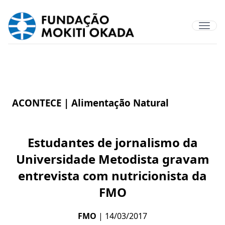
ACONTECE |
Alimentação Natural
Estudantes de jornalismo da
Universidade Metodista gravam
entrevista com nutricionista da
FMO
FMO
| 14/03/2017