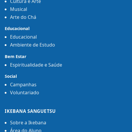
Cultura e Arte
Musical
Arte do Chá
Educacional
Educacional
Ambiente de Estudo
Bem Estar
Espiritualidade e Saúde
Social
Campanhas
Voluntariado
IKEBANA SANGUETSU
Sobre a Ikebana
Área do Aluno