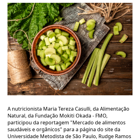
A nutricionista Maria Tereza Casulli, da Alimentação
Natural, da Fundação Mokiti Okada - FMO,
participou da reportagem "Mercado de alimentos
saudáveis e orgânicos" para a página do site da
Universidade Metodista de São Paulo, Rudge Ramos