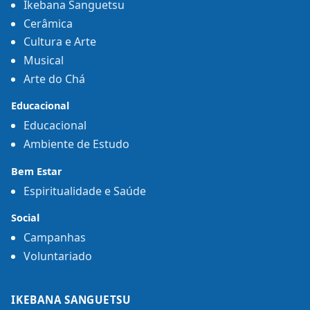
Ikebana Sanguetsu
Cerâmica
Cultura e Arte
Musical
Arte do Chá
Educacional
Educacional
Ambiente de Estudo
Bem Estar
Espiritualidade e Saúde
Social
Campanhas
Voluntariado
IKEBANA SANGUETSU