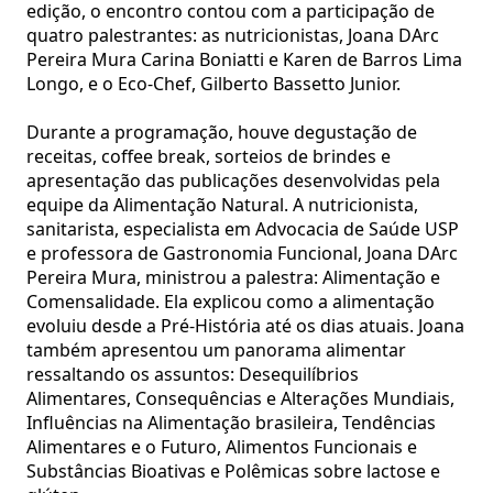
edição, o encontro contou com a participação de
quatro palestrantes: as nutricionistas, Joana DArc
Pereira Mura Carina Boniatti e Karen de Barros Lima
Longo, e o Eco-Chef, Gilberto Bassetto Junior.
Durante a programação, houve degustação de
receitas, coffee break, sorteios de brindes e
apresentação das publicações desenvolvidas pela
equipe da Alimentação Natural. A nutricionista,
sanitarista, especialista em Advocacia de Saúde USP
e professora de Gastronomia Funcional, Joana DArc
Pereira Mura, ministrou a palestra: Alimentação e
Comensalidade. Ela explicou como a alimentação
evoluiu desde a Pré-História até os dias atuais. Joana
também apresentou um panorama alimentar
ressaltando os assuntos: Desequilíbrios
Alimentares, Consequências e Alterações Mundiais,
Influências na Alimentação brasileira, Tendências
Alimentares e o Futuro, Alimentos Funcionais e
Substâncias Bioativas e Polêmicas sobre lactose e