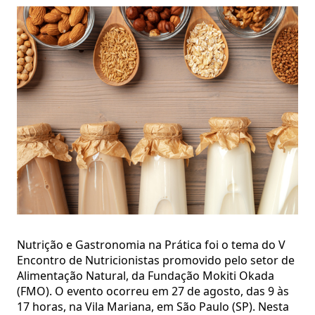
Nutrição e Gastronomia na Prática foi o tema do V
Encontro de Nutricionistas promovido pelo setor de
Alimentação Natural, da Fundação Mokiti Okada
(FMO). O evento ocorreu em 27 de agosto, das 9 às
17 horas, na Vila Mariana, em São Paulo (SP). Nesta