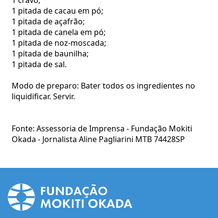
1 pitada de cacau em pó;
1 pitada de açafrão;
1 pitada de canela em pó;
1 pitada de noz-moscada;
1 pitada de baunilha;
1 pitada de sal.
Modo de preparo: Bater todos os ingredientes no
liquidificar. Servir.
Fonte: Assessoria de Imprensa - Fundação Mokiti
Okada - Jornalista Aline Pagliarini MTB 74428SP