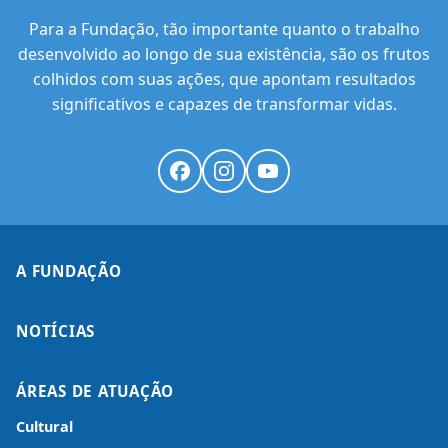
Para a Fundação, tão importante quanto o trabalho
desenvolvido ao longo de sua existência, são os frutos
colhidos com suas ações, que apontam resultados
significativos e capazes de transformar vidas.
A FUNDAÇÃO
NOTÍCIAS
ÁREAS DE ATUAÇÃO
Cultural