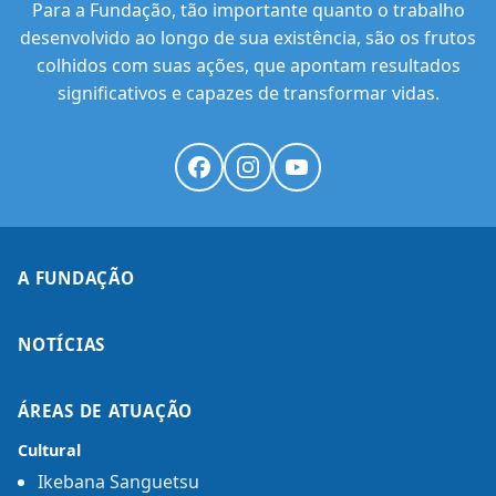
Para a Fundação, tão importante quanto o trabalho
desenvolvido ao longo de sua existência, são os frutos
colhidos com suas ações, que apontam resultados
significativos e capazes de transformar vidas.
A FUNDAÇÃO
NOTÍCIAS
ÁREAS DE ATUAÇÃO
Cultural
Ikebana Sanguetsu