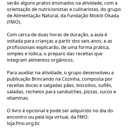
serão alguns pratos ensinados na atividade, com a
orientação de nutricionistas e culinaristas, do grupo
de Alimentação Natural, da Fundação Mokiti Okada
(FMO).
Com cerca de duas horas de duração, a aula é
voltada para crianças a partir dos seis anos, e as
profissionais explicarão, de uma forma prática,
simples e lúdica, o preparo das receitas que
integram alimentos orgânicos.
Para auxiliar na atividade, o grupo desenvolveu a
publicação Brincando na Cozinha, composta por
receitas doces e salgadas pães, biscoitos, suflês,
saladas, recheios para sanduíches, pizzas, sucos e
vitaminas.
O livro é opcional e pode ser adquirido no dia do
encontro ou pela loja virtual, da FMO:
loja.fmo.org.br
.