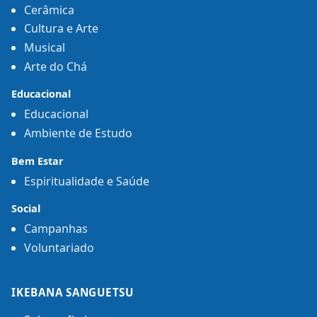
Cerâmica
Cultura e Arte
Musical
Arte do Chá
Educacional
Educacional
Ambiente de Estudo
Bem Estar
Espiritualidade e Saúde
Social
Campanhas
Voluntariado
IKEBANA SANGUETSU