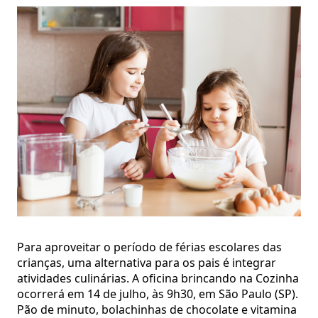
Para aproveitar o período de férias escolares das
crianças, uma alternativa para os pais é integrar
atividades culinárias. A oficina brincando na Cozinha
ocorrerá em 14 de julho, às 9h30, em São Paulo (SP).
Pão de minuto, bolachinhas de chocolate e vitamina