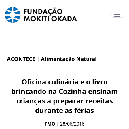
ACONTECE |
Alimentação Natural
Oficina culinária e o livro
brincando na Cozinha ensinam
crianças a preparar receitas
durante as férias
FMO
| 28/06/2016