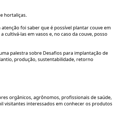
e hortaliças.
a atenção foi saber que é possível plantar couve em
cultivá-las em vasos e, no caso da couve, posso
 uma palestra sobre Desafios para implantação de
antio, produção, sustentabilidade, retorno
utores orgânicos, agrônomos, profissionais de saúde,
il visitantes interessados em conhecer os produtos