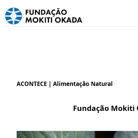
ACONTECE |
Alimentação Natural
Fundação Mokiti O